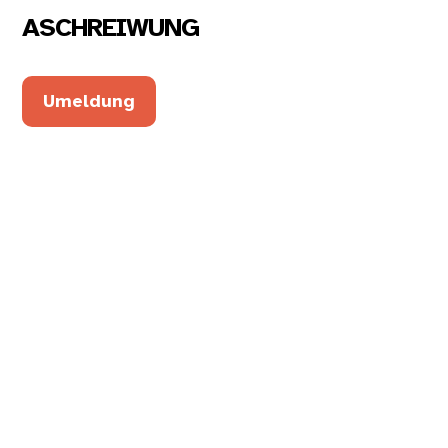
ASCHREIWUNG
Umeldung