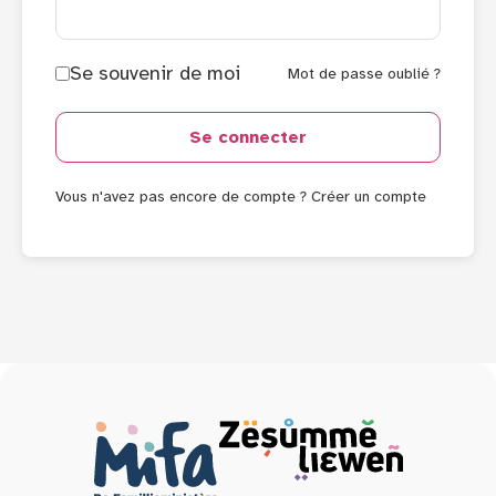
Se souvenir de moi
Mot de passe oublié ?
Se connecter
Vous n'avez pas encore de compte ?
Créer un compte