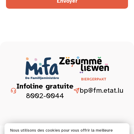
Envoyer
Infoline gratuite
bp@fm.etat.lu
8002-0044
Nous utilisons des cookies pour vous offrir la meilleure