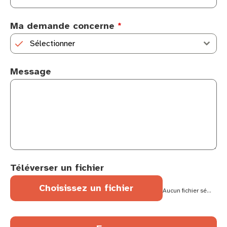
Ma demande concerne
*
Sélectionner
Message
Téléverser un fichier
Choisissez un fichier
Aucun fichier sélectionné