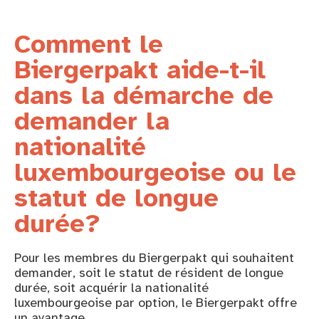
Comment le
Biergerpakt aide-t-il
dans la démarche de
demander la
nationalité
luxembourgeoise ou le
statut de longue
durée?
Pour les membres du Biergerpakt qui souhaitent
demander, soit le statut de résident de longue
durée, soit acquérir la nationalité
luxembourgeoise par option, le Biergerpakt offre
un avantage.