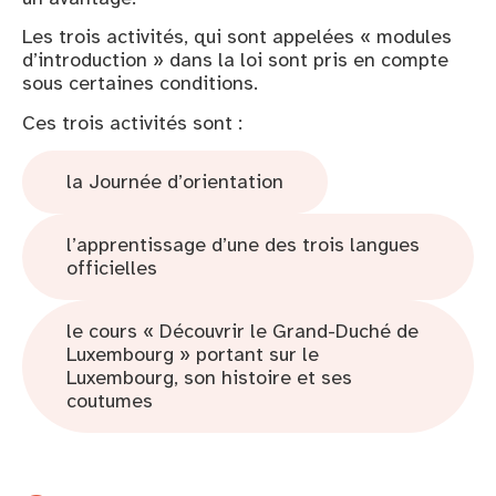
Les trois activités, qui sont appelées « modules
d’introduction » dans la loi sont pris en compte
sous certaines conditions.
Ces trois activités sont :
la Journée d’orientation
l’apprentissage d’une des trois langues
officielles
le cours « Découvrir le Grand-Duché de
Luxembourg » portant sur le
Luxembourg, son histoire et ses
coutumes