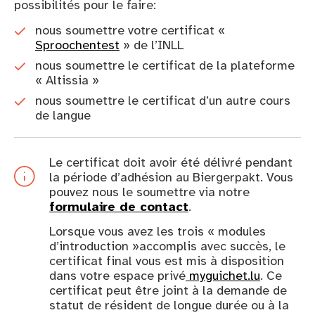
possibilités pour le faire:
nous soumettre votre certificat «
Sproochentest
» de l’INLL
nous soumettre le certificat de la plateforme
« Altissia »
nous soumettre le certificat d’un autre cours
de langue
Le certificat doit avoir été délivré pendant
la période d’adhésion au Biergerpakt. Vous
pouvez nous le soumettre via notre
formulaire de contact
.
Lorsque vous avez les trois « modules
d’introduction »accomplis avec succès, le
certificat final vous est mis à disposition
dans votre espace privé
myguichet.lu
. Ce
certificat peut être joint à la demande de
statut de résident de longue durée ou à la