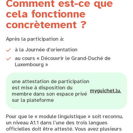
Comment est-ce que
cela fonctionne
concrètement ?
Après la participation à:
à la Journée d’orientation
au cours « Découvrir le Grand-Duché de
Luxembourg »
une attestation de participation
est mise à disposition du
myguichet.lu.
membre dans son espace privé
sur la plateforme
Pour que le « module linguistique » soit reconnu,
un niveau A1.1 dans l’une des trois langues
officielles doit être attesté. Vous avez plusieurs