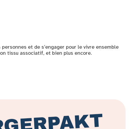
 personnes et de s’engager pour le vivre ensemble
on tissu associatif, et bien plus encore.