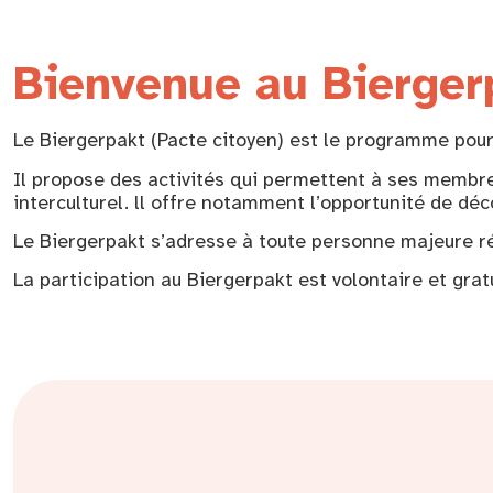
Bienvenue au Bierger
Le Biergerpakt (Pacte citoyen) est le programme pour
Il propose des activités qui permettent à ses membr
interculturel. ll offre notamment l’opportunité de déco
Le Biergerpakt s’adresse à toute personne majeure ré
La participation au Biergerpakt est volontaire et grat