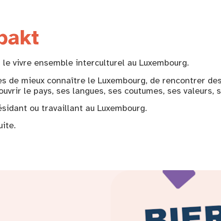
pakt
 le vivre ensemble interculturel au Luxembourg.
es de mieux connaître le Luxembourg, de rencontrer des
uvrir le pays, ses langues, ses coutumes, ses valeurs, s
sidant ou travaillant au Luxembourg.
uite.