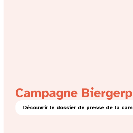
Campagne Biergerp
Découvrir le dossier de presse de la ca