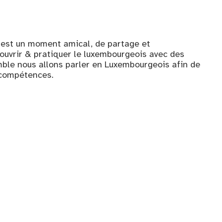
 est un moment amical, de partage et
ouvrir & pratiquer le luxembourgeois avec des
le nous allons parler en Luxembourgeois afin de
 compétences.