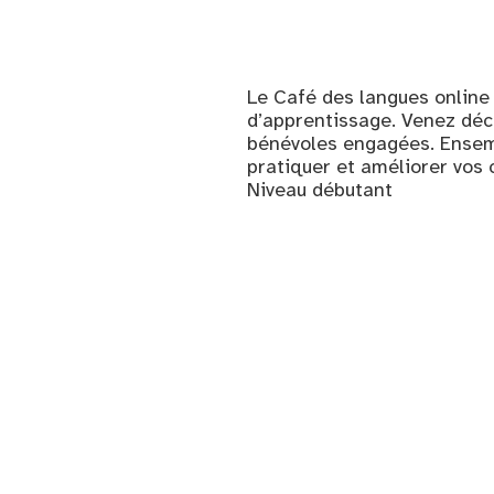
Le Café des langues online
d’apprentissage. Venez déc
bénévoles engagées. Ensemb
pratiquer et améliorer vos
Niveau débutant