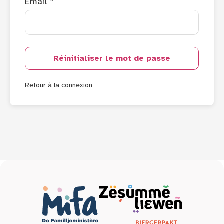
Email *
Réinitialiser le mot de passe
Retour à la connexion