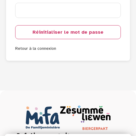
Réinitialiser le mot de passe
Retour à la connexion
Infoline gratuite