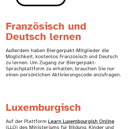
Französisch und
Deutsch lernen
Außerdem haben Biergerpakt-Mitglieder die
Möglichkeit, kostenlos Französisch und Deutsch
zu lernen. Um Zugang zur Biergerpakt-
Sprachplattform zu erhalten, brauchen Sie nur
einen persönlichen Aktivierungscode anzufragen.
Luxemburgisch
Auf der Plattform
Learn Luxembourgish Online
(LLO) des Ministeriums für Bildung, Kinder und