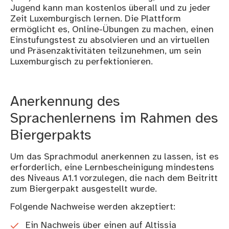
Jugend kann man kostenlos überall und zu jeder
Zeit Luxemburgisch lernen. Die Plattform
ermöglicht es, Online-Übungen zu machen, einen
Einstufungstest zu absolvieren und an virtuellen
und Präsenzaktivitäten teilzunehmen, um sein
Luxemburgisch zu perfektionieren.
Anerkennung des
Sprachenlernens im Rahmen des
Biergerpakts
Um das Sprachmodul anerkennen zu lassen, ist es
erforderlich, eine Lernbescheinigung mindestens
des Niveaus A1.1 vorzulegen, die nach dem Beitritt
zum Biergerpakt ausgestellt wurde.
Folgende Nachweise werden akzeptiert:
Ein Nachweis über einen auf Altissia