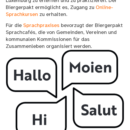
Luxemburg zu erlernen und zu praktizieren. Der
Biergerpakt ermöglicht es, Zugang zu
Online-
Sprachkursen
zu erhalten.
Für die
Sprachpraxises
bevorzugt der Biergerpakt
Sprachcafés, die von Gemeinden, Vereinen und
kommunalen Kommissionen für das
Zusammenleben organisiert werden.