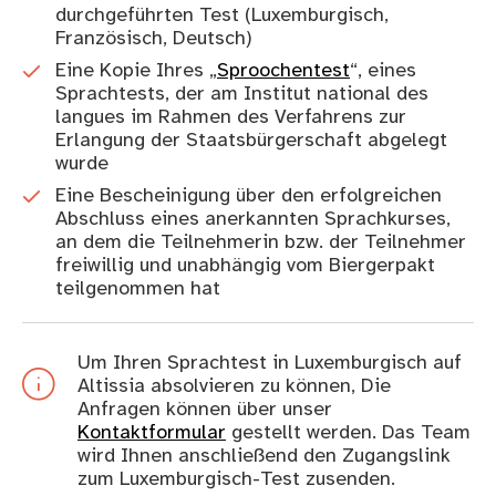
durchgeführten Test (Luxemburgisch,
Französisch, Deutsch)
Eine Kopie Ihres „
Sproochentest
“, eines
Sprachtests, der am Institut national des
langues im Rahmen des Verfahrens zur
Erlangung der Staatsbürgerschaft abgelegt
wurde
Eine Bescheinigung über den erfolgreichen
Abschluss eines anerkannten Sprachkurses,
an dem die Teilnehmerin bzw. der Teilnehmer
freiwillig und unabhängig vom Biergerpakt
teilgenommen hat
Um Ihren Sprachtest in Luxemburgisch auf
Altissia absolvieren zu können, Die
Anfragen können über unser
Kontaktformular
gestellt werden. Das Team
wird Ihnen anschließend den Zugangslink
zum Luxemburgisch-Test zusenden.