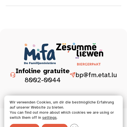
Infoline gratuite
bp@fm.etat.lu
8002-0044
Wir verwenden Cookies, um dir die bestmögliche Erfahrung
auf unserer Website zu bieten.
You can find out more about which cookies we are using or
© 2026 Tous droits réservés.
switch them off in
settings
.