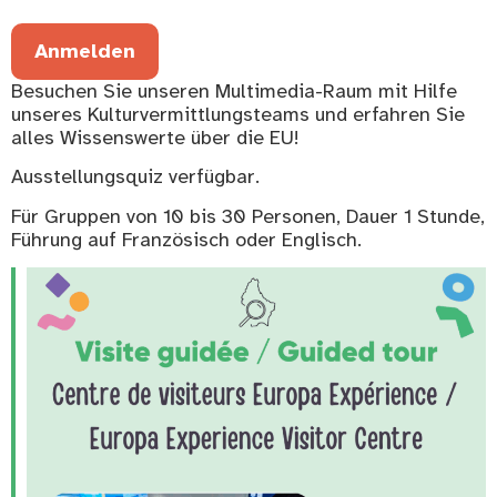
Anmelden
Besuchen Sie unseren Multimedia-Raum mit Hilfe
unseres Kulturvermittlungsteams und erfahren Sie
alles Wissenswerte über die EU!
Ausstellungsquiz verfügbar.
Für Gruppen von 10 bis 30 Personen, Dauer 1 Stunde,
Führung auf Französisch oder Englisch.