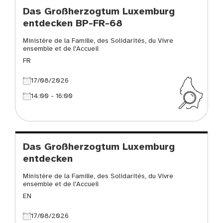
Das Großherzogtum Luxemburg
entdecken BP-FR-68
Ministère de la Famille, des Solidarités, du Vivre
ensemble et de l'Accueil
FR
17/08/2026
14:00 - 16:00
Das Großherzogtum Luxemburg
entdecken
Ministère de la Famille, des Solidarités, du Vivre
ensemble et de l'Accueil
EN
17/08/2026