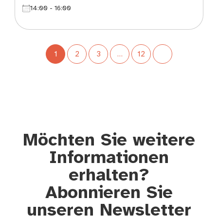
14:00 - 16:00
1
2
3
…
12
Möchten Sie weitere
Informationen
erhalten?
Abonnieren Sie
unseren Newsletter