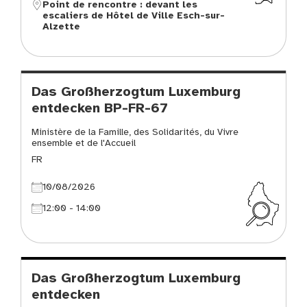
Point de rencontre : devant les
escaliers de Hôtel de Ville Esch-sur-
Alzette
Das Großherzogtum Luxemburg
entdecken BP-FR-67
Ministère de la Famille, des Solidarités, du Vivre
ensemble et de l'Accueil
FR
10/08/2026
12:00 - 14:00
Das Großherzogtum Luxemburg
entdecken