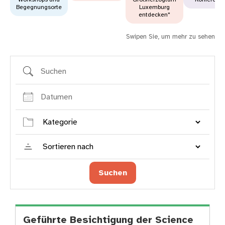
Begegnungsorte
Luxemburg
entdecken"
Swipen Sie, um mehr zu sehen
Suchen
Datumen
Kategorie
Sortieren
nach
Suchen
Geführte Besichtigung der Science