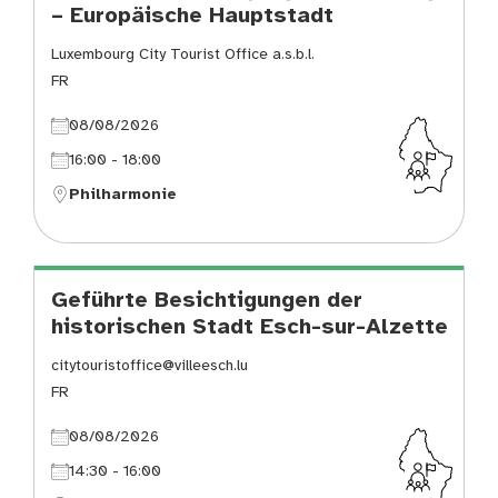
– Europäische Hauptstadt
Luxembourg City Tourist Office a.s.b.l.
FR
08/08/2026
16:00 - 18:00
Philharmonie
Geführte Besichtigungen der
historischen Stadt Esch-sur-Alzette
citytouristoffice@villeesch.lu
FR
08/08/2026
14:30 - 16:00