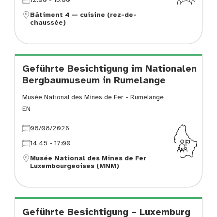
Bâtiment 4 — cuisine (rez-de-
chaussée)
Geführte Besichtigung im Nationalen
Bergbaumuseum in Rumelange
Musée National des Mines de Fer - Rumelange
EN
08/08/2026
14:45 - 17:00
Musée National des Mines de Fer
Luxembourgeoises (MNM)
Geführte Besichtigung – Luxemburg