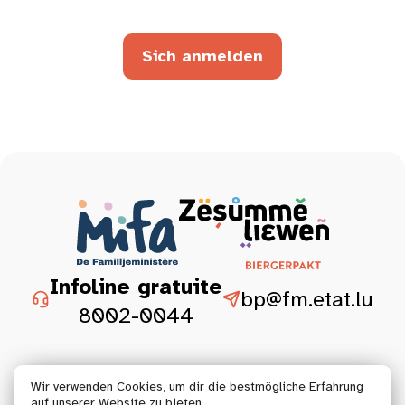
Sich anmelden
Infoline gratuite
bp@fm.etat.lu
8002-0044
Wir verwenden Cookies, um dir die bestmögliche Erfahrung
auf unserer Website zu bieten.