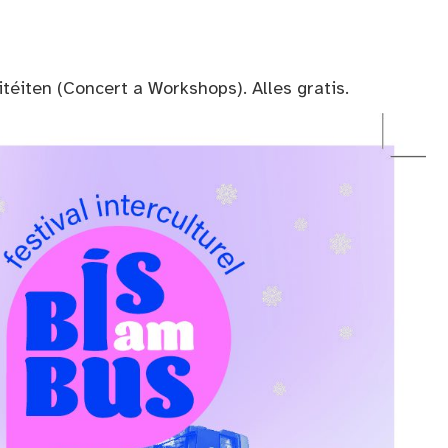
itéiten (Concert a Workshops). Alles gratis.