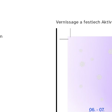
Vernissage a festlech Aktiv
en