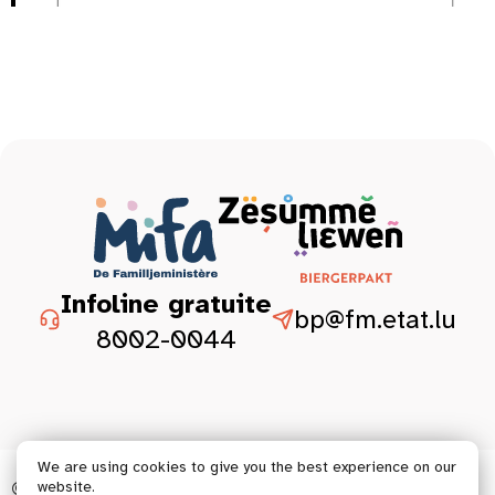
Infoline gratuite
bp@fm.etat.lu
8002-0044
We are using cookies to give you the best experience on our
© 2026 Tous droits réservés.
website.