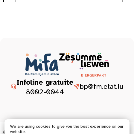
Infoline gratuite
bp@fm.etat.lu
8002-0044
We are using cookies to give you the best experience on our
© 2026 Tous droits réservés.
website.