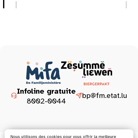
Infoline gratuite
bp@fm.etat.lu
8002-0044
Nous utilisons des cookies pour vous offrir la meilleure