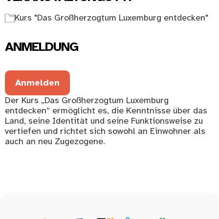
Kurs "Das Großherzogtum Luxemburg entdecken"
ANMELDUNG
Anmelden
Der Kurs „Das Großherzogtum Luxemburg
entdecken“ ermöglicht es, die Kenntnisse über das
Land, seine Identität und seine Funktionsweise zu
vertiefen und richtet sich sowohl an Einwohner als
auch an neu Zugezogene.