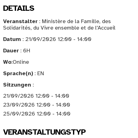
DETAILS
Veranstalter
: Ministère de la Famille, des
Solidarités, du Vivre ensemble et de l'Accueil
Datum
: 21/09/2026 12:00 - 14:00
Dauer
: 6H
Wo
:
Online
Sprache(n)
: EN
Sitzungen
:
21/09/2026 12:00 - 14:00
23/09/2026 12:00 - 14:00
25/09/2026 12:00 - 14:00
VERANSTALTUNGSTYP