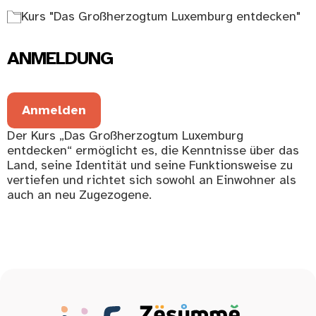
Kurs "Das Großherzogtum Luxemburg entdecken"
ANMELDUNG
Anmelden
Der Kurs „Das Großherzogtum Luxemburg
entdecken“ ermöglicht es, die Kenntnisse über das
Land, seine Identität und seine Funktionsweise zu
vertiefen und richtet sich sowohl an Einwohner als
auch an neu Zugezogene.