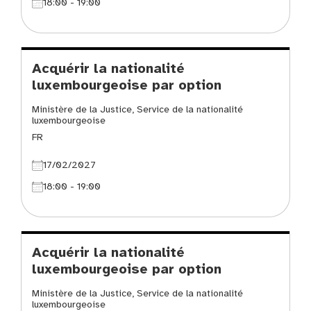
18:00 - 19:00
Acquérir la nationalité
luxembourgeoise par option
Ministère de la Justice, Service de la nationalité
luxembourgeoise
FR
17/02/2027
18:00 - 19:00
Acquérir la nationalité
luxembourgeoise par option
Ministère de la Justice, Service de la nationalité
luxembourgeoise