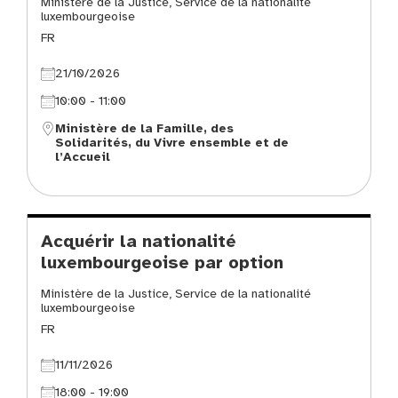
Ministère de la Justice, Service de la nationalité
luxembourgeoise
FR
21/10/2026
10:00 - 11:00
Ministère de la Famille, des
Solidarités, du Vivre ensemble et de
l’Accueil
Acquérir la nationalité
luxembourgeoise par option
Ministère de la Justice, Service de la nationalité
luxembourgeoise
FR
11/11/2026
18:00 - 19:00