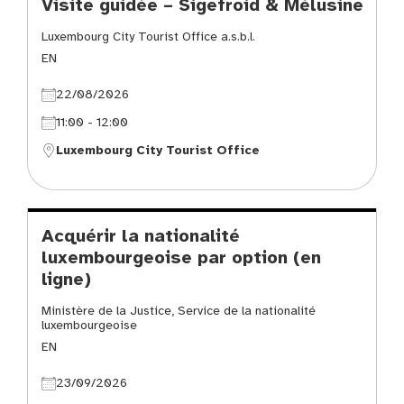
Visite guidée – Sigefroid & Mélusine
Luxembourg City Tourist Office a.s.b.l.
EN
22/08/2026
11:00 - 12:00
Luxembourg City Tourist Office
Acquérir la nationalité
luxembourgeoise par option (en
ligne)
Ministère de la Justice, Service de la nationalité
luxembourgeoise
EN
23/09/2026