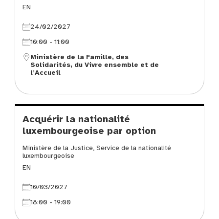
EN
24/02/2027
10:00 - 11:00
Ministère de la Famille, des
Solidarités, du Vivre ensemble et de
l’Accueil
Acquérir la nationalité
luxembourgeoise par option
Ministère de la Justice, Service de la nationalité
luxembourgeoise
EN
10/03/2027
18:00 - 19:00