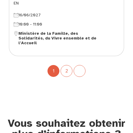
EN
16/06/2027
10:00 - 11:00
Ministère de la Famille, des
Solidarités, du Vivre ensemble et de
l’Accueil
1
2
Vous souhaitez obtenir