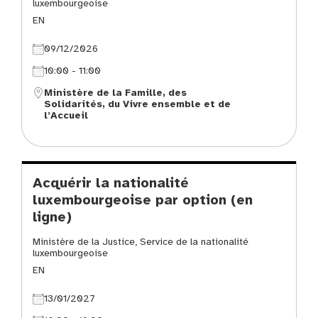
luxembourgeoise
EN
09/12/2026
10:00 - 11:00
Ministère de la Famille, des
Solidarités, du Vivre ensemble et de
l’Accueil
Acquérir la nationalité
luxembourgeoise par option (en
ligne)
Ministère de la Justice, Service de la nationalité
luxembourgeoise
EN
13/01/2027