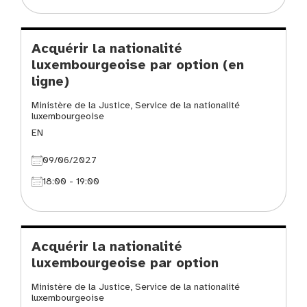
Acquérir la nationalité
luxembourgeoise par option (en
ligne)
Ministère de la Justice, Service de la nationalité
luxembourgeoise
EN
09/06/2027
18:00 - 19:00
Acquérir la nationalité
luxembourgeoise par option
Ministère de la Justice, Service de la nationalité
luxembourgeoise