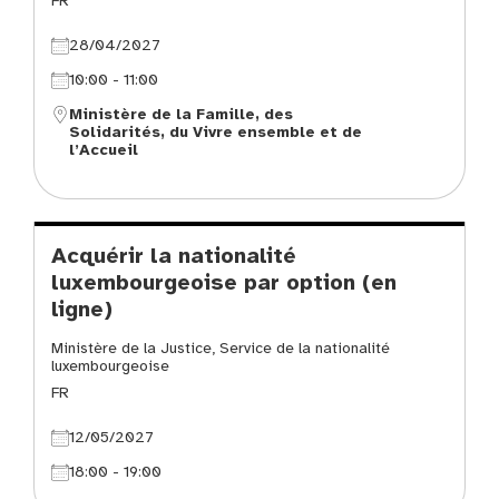
FR
28/04/2027
10:00 - 11:00
Ministère de la Famille, des
Solidarités, du Vivre ensemble et de
l’Accueil
Acquérir la nationalité
luxembourgeoise par option (en
ligne)
Ministère de la Justice, Service de la nationalité
luxembourgeoise
FR
12/05/2027
18:00 - 19:00