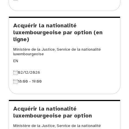
Acquérir la nationalité
luxembourgeoise par option (en
ligne)
Ministère de la Justice, Service de la nationalité
luxembourgeoise
EN
02/12/2026
18:00 - 19:00
Acquérir la nationalité
luxembourgeoise par option
Ministère de la Justice, Service de la nationalité