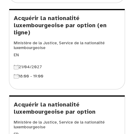
Acquérir la nationalité
luxembourgeoise par option (en
ligne)
Ministère de la Justice, Service de la nationalité
luxembourgeoise
EN
21/04/2027
18:00 - 19:00
Acquérir la nationalité
luxembourgeoise par option
Ministère de la Justice, Service de la nationalité
luxembourgeoise