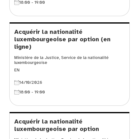
18:00 - 19:00
Acquérir la nationalité
luxembourgeoise par option (en
ligne)
Ministère de la Justice, Service de la nationalité
luxembourgeoise
EN
14/10/2026
18:00 - 19:00
Acquérir la nationalité
luxembourgeoise par option