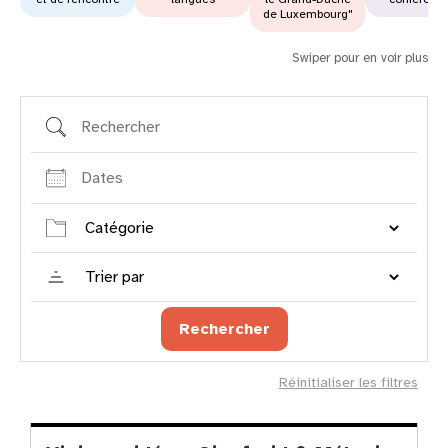
de Luxembourg"
Swiper pour en voir plus
Rechercher
Dates
Catégorie
Trier
par
Rechercher
Réinitialiser les filtres