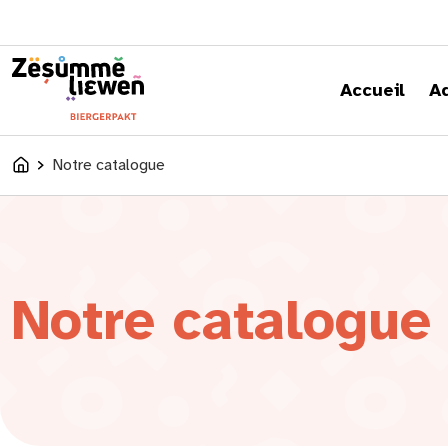
principal
Accueil
A
Notre catalogue
Accueil
Notre catalogue