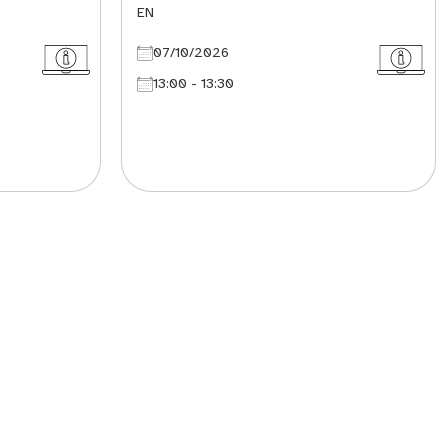
EN
07/10/2026
13:00 - 13:30