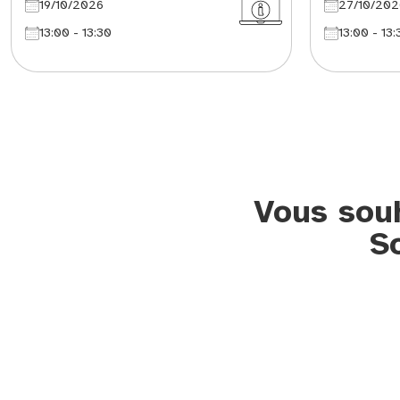
19/10/2026
27/10/202
13:00 - 13:30
13:00 - 13:
Vous souh
S