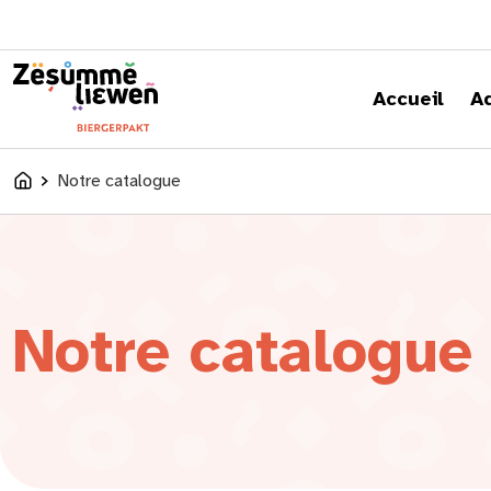
principal
Accueil
A
Notre catalogue
Accueil
Notre catalogue