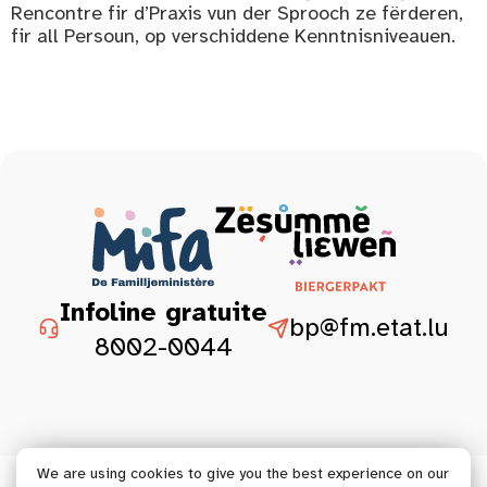
Rencontre fir d’Praxis vun der Sprooch ze fërderen,
fir all Persoun, op verschiddene Kenntnisniveauen.
Infoline gratuite
bp@fm.etat.lu
8002-0044
We are using cookies to give you the best experience on our