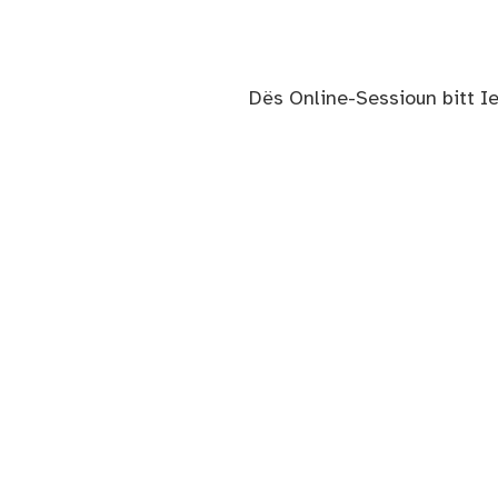
Dës Online-Sessioun bitt Ie