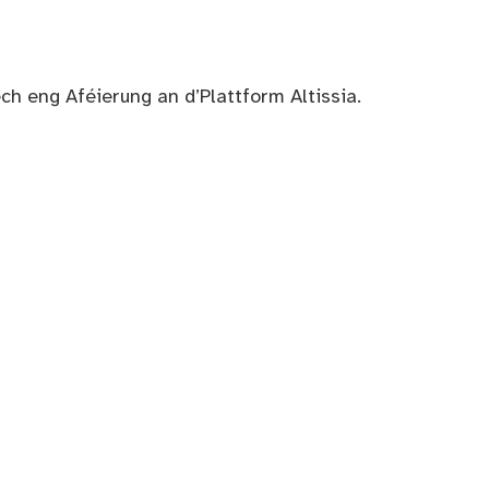
ch eng Aféierung an d’Plattform Altissia.