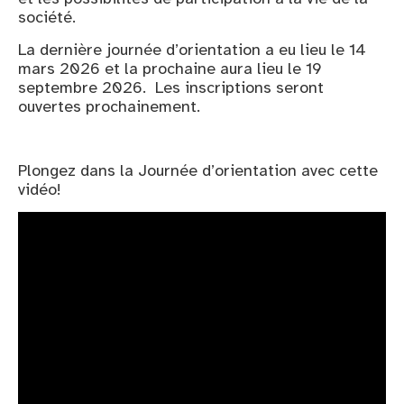
société.
La dernière journée d’orientation a eu lieu le 14
mars 2026 et la prochaine aura lieu le 19
septembre 2026. Les inscriptions seront
ouvertes prochainement.
Plongez dans la Journée d’orientation avec cette
vidéo!