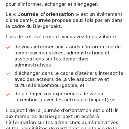
pour s’informer, échanger et s’engager.
La
« Journée d’orientation »
est un événement
d’une demi-journée proposé deux fois par an dans
le cadre du Biergerpakt.
Lors de cet événement, vous avez la possibilité :
de vous informer aux stands d’information de
nombreux ministères, administrations et
associations sur les démarches
administratives ;
d’échanger dans le cadre d’ateliers interactifs
avec des acteurs de la vie associative et
culturelle luxembourgeoise, et
de partager vos expériences de vie au
Luxembourg avec les autres participant(e)s.
L’objectif de la journée d’orientation est d’offrir
aux membres du Biergerpakt un accès à
l’information sur les démarches administratives
et les possibilités de participation à la vie de la