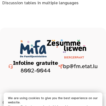
Discussion tables in multiple languages
Infoline gratuite
bp@fm.etat.lu
8002-0044
We are using cookies to give you the best experience on our
© 2026 Tous droits réservés.
website.