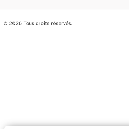
© 2026 Tous droits réservés.