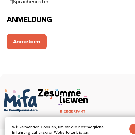
Sprachencafés
ANMELDUNG
Anmelden
Wir verwenden Cookies, um dir die bestmögliche
Erfahrung auf unserer Website zu bieten.