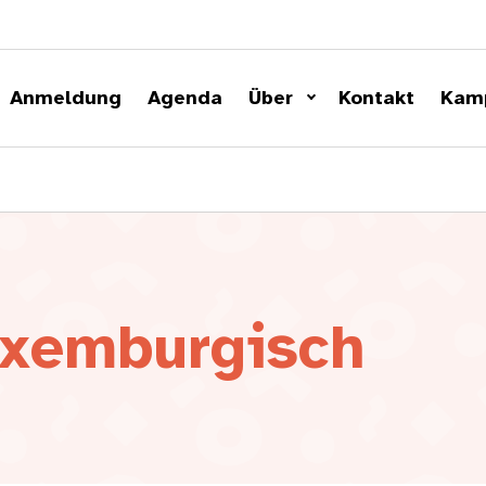
Anmeldung
Agenda
Über
Kontakt
Kam
uxemburgisch