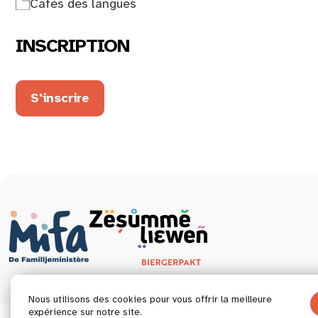
Cafés des langues
INSCRIPTION
S'inscrire
Nous utilisons des cookies pour vous offrir la meilleure
expérience sur notre site.