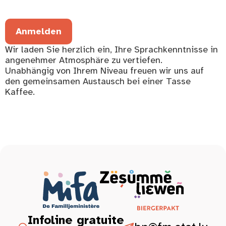
Anmelden
Wir laden Sie herzlich ein, Ihre Sprachkenntnisse in
angenehmer Atmosphäre zu vertiefen.
Unabhängig von Ihrem Niveau freuen wir uns auf
den gemeinsamen Austausch bei einer Tasse
Kaffee.
Infoline gratuite