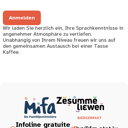
Anmelden
Wir laden Sie herzlich ein, Ihre Sprachkenntnisse in
angenehmer Atmosphäre zu vertiefen.
Unabhängig von Ihrem Niveau freuen wir uns auf
den gemeinsamen Austausch bei einer Tasse
Kaffee.
Infoline gratuite