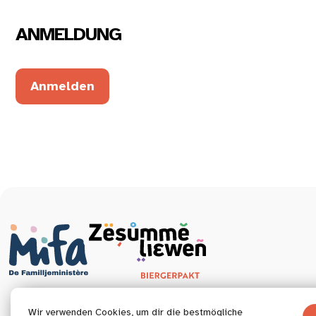
ANMELDUNG
Anmelden
Wir verwenden Cookies, um dir die bestmögliche