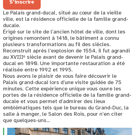
S'inscrire
Le Palais grand-ducal, situé au cœur de la vieille
ville, est la résidence officielle de la famille grand-
ducale.
Érigé sur le site de l’ancien hôtel de ville, dont les
origines remontent à 1418, le bâtiment a connu
plusieurs transformations au fil des siècles.
Reconstruit après l’explosion de 1554, il fut agrandi
au XVIIIᵉ siècle avant de devenir le Palais grand-
ducal en 1890. Une importante restauration a été
réalisée entre 1992 et 1995.
Nous avons le plaisir de vous faire découvrir le
Palais grand-ducal lors d’une visite guidée de 75
minutes. Cette expérience unique vous ouvre les
portes de la résidence officielle de la famille grand-
ducale et vous permet d’admirer des lieux
emblématiques tels que le bureau du Grand-Duc, la
salle à manger, le Salon des Rois, pour n’en citer
que quelques-uns…