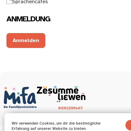
Sprachencafés
ANMELDUNG
Anmelden
Wir verwenden Cookies, um dir die bestmögliche
Erfahrung auf unserer Website zu bieten.