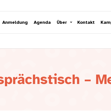
Anmeldung
Agenda
Über
Kontakt
Kam
sprächstisch – M