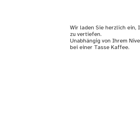
Wir laden Sie herzlich ein
zu vertiefen.
Unabhängig von Ihrem Nive
bei einer Tasse Kaffee.