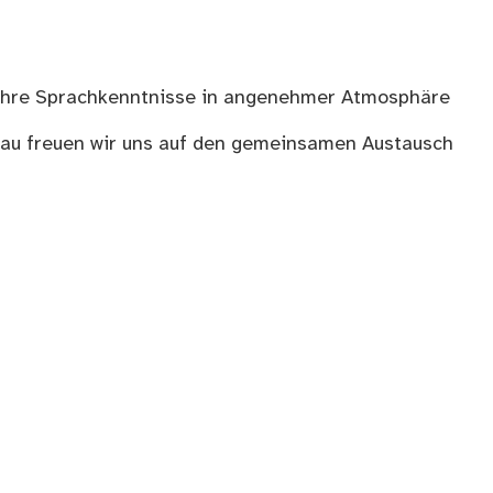
, Ihre Sprachkenntnisse in angenehmer Atmosphäre
au freuen wir uns auf den gemeinsamen Austausch