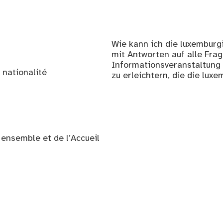
Wie kann ich die luxemburg
mit Antworten auf alle Frag
Informationsveranstaltung 
 nationalité
zu erleichtern, die die lu
e ensemble et de l’Accueil