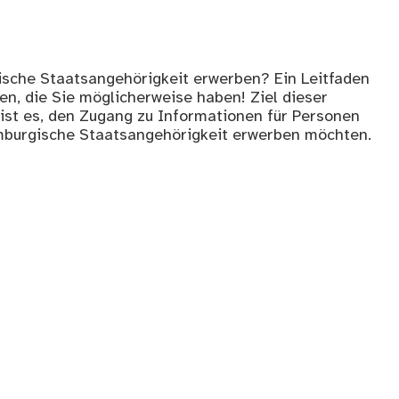
ische Staatsangehörigkeit erwerben? Ein Leitfaden
en, die Sie möglicherweise haben! Ziel dieser
ist es, den Zugang zu Informationen für Personen
xemburgische Staatsangehörigkeit erwerben möchten.