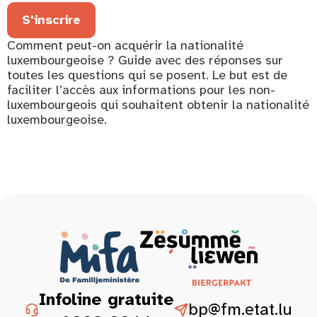
S'inscrire
Comment peut-on acquérir la nationalité
luxembourgeoise ? Guide avec des réponses sur
toutes les questions qui se posent. Le but est de
faciliter l’accès aux informations pour les non-
luxembourgeois qui souhaitent obtenir la nationalité
luxembourgeoise.
Infoline gratuite
bp@fm.etat.lu