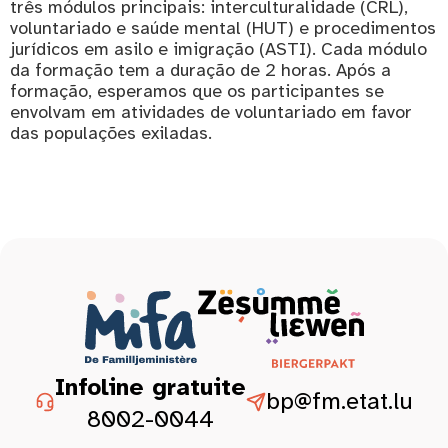
três módulos principais: interculturalidade (CRL),
voluntariado e saúde mental (HUT) e procedimentos
jurídicos em asilo e imigração (ASTI). Cada módulo
da formação tem a duração de 2 horas. Após a
formação, esperamos que os participantes se
envolvam em atividades de voluntariado em favor
das populações exiladas.
Infoline gratuite
bp@fm.etat.lu
8002-0044