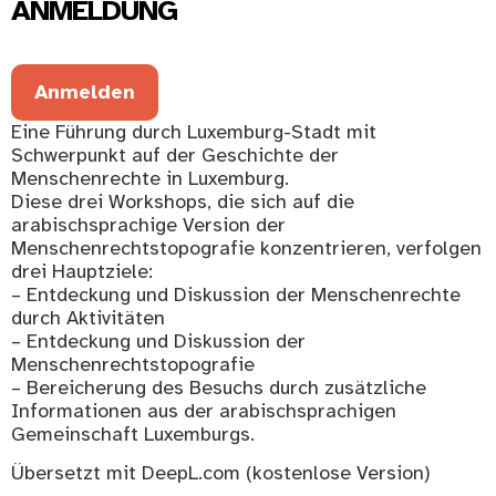
ANMELDUNG
Anmelden
Eine Führung durch Luxemburg-Stadt mit
Schwerpunkt auf der Geschichte der
Menschenrechte in Luxemburg.
Diese drei Workshops, die sich auf die
arabischsprachige Version der
Menschenrechtstopografie konzentrieren, verfolgen
drei Hauptziele:
– Entdeckung und Diskussion der Menschenrechte
durch Aktivitäten
– Entdeckung und Diskussion der
Menschenrechtstopografie
– Bereicherung des Besuchs durch zusätzliche
Informationen aus der arabischsprachigen
Gemeinschaft Luxemburgs.
Übersetzt mit DeepL.com (kostenlose Version)