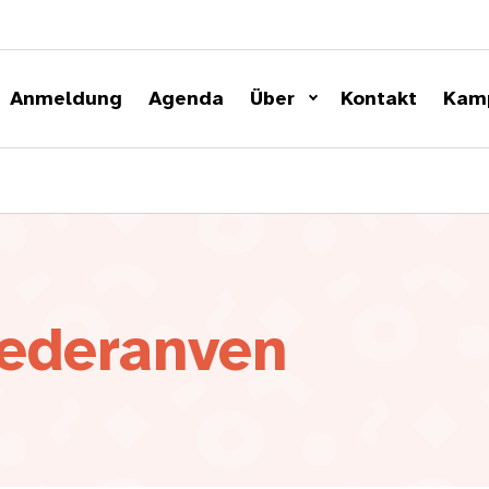
Anmeldung
Agenda
Über
Kontakt
Kam
iederanven