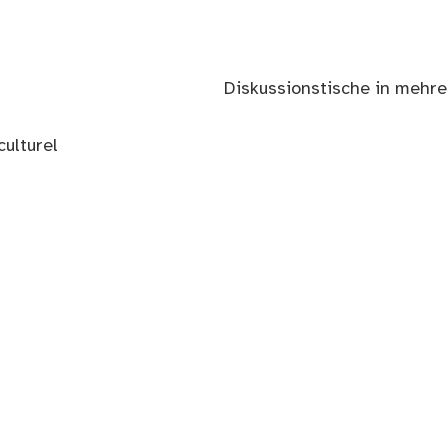
Diskussionstische in mehr
ulturel