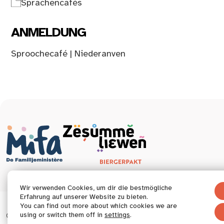
Sprachencafés
ANMELDUNG
Sproochecafé | Niederanven
Wir verwenden Cookies, um dir die bestmögliche
Erfahrung auf unserer Website zu bieten.
You can find out more about which cookies we are
© 2026 Tous droits réservés.
using or switch them off in
settings
.