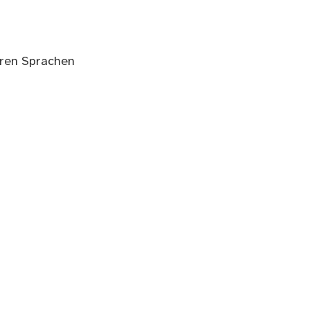
eren Sprachen