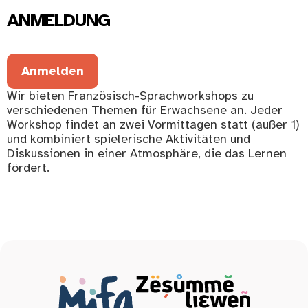
ANMELDUNG
Anmelden
Wir bieten Französisch-Sprachworkshops zu
verschiedenen Themen für Erwachsene an. Jeder
Workshop findet an zwei Vormittagen statt (außer 1)
und kombiniert spielerische Aktivitäten und
Diskussionen in einer Atmosphäre, die das Lernen
fördert.