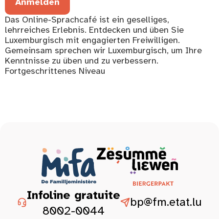
Anmelden
Das Online-Sprachcafé ist ein geselliges,
lehrreiches Erlebnis. Entdecken und üben Sie
Luxemburgisch mit engagierten Freiwilligen.
Gemeinsam sprechen wir Luxemburgisch, um Ihre
Kenntnisse zu üben und zu verbessern.
Fortgeschrittenes Niveau
Infoline gratuite
bp@fm.etat.lu
8002-0044