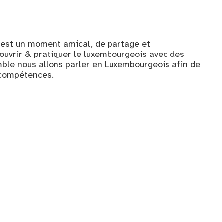
 est un moment amical, de partage et
ouvrir & pratiquer le luxembourgeois avec des
le nous allons parler en Luxembourgeois afin de
 compétences.