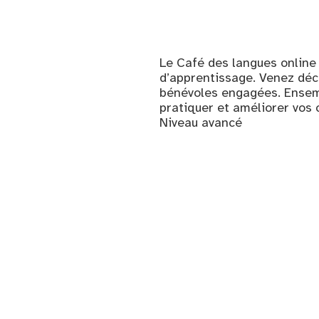
Le Café des langues online
d’apprentissage. Venez déc
bénévoles engagées. Ensemb
pratiquer et améliorer vos
Niveau avancé