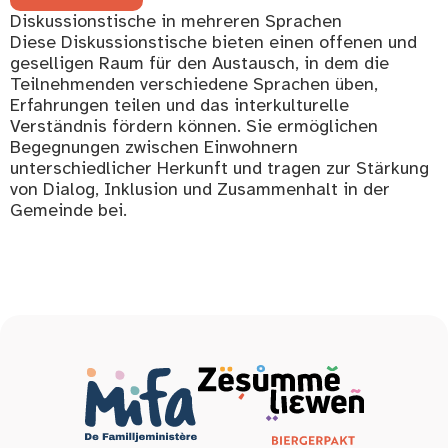
Diskussionstische in mehreren Sprachen
Diese Diskussionstische bieten einen offenen und
geselligen Raum für den Austausch, in dem die
Teilnehmenden verschiedene Sprachen üben,
Erfahrungen teilen und das interkulturelle
Verständnis fördern können. Sie ermöglichen
Begegnungen zwischen Einwohnern
unterschiedlicher Herkunft und tragen zur Stärkung
von Dialog, Inklusion und Zusammenhalt in der
Gemeinde bei.