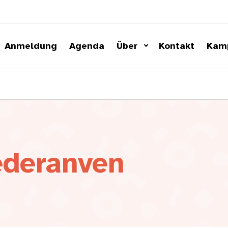
Anmeldung
Agenda
Über
Kontakt
Kam
ederanven