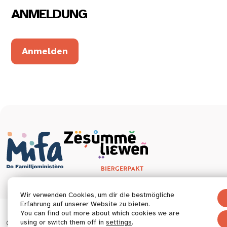
ANMELDUNG
Anmelden
Wir verwenden Cookies, um dir die bestmögliche
Erfahrung auf unserer Website zu bieten.
You can find out more about which cookies we are
© 2026 Tous droits réservés.
using or switch them off in
settings
.