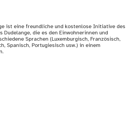
 ist eine freundliche und kostenlose Initiative des
s Dudelange, die es den Einwohnerinnen und
schiedene Sprachen (Luxemburgisch, Französisch,
ch, Spanisch, Portugiesisch usw.) in einem
n.