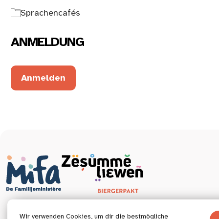
Sprachencafés
ANMELDUNG
Anmelden
Wir verwenden Cookies, um dir die bestmögliche