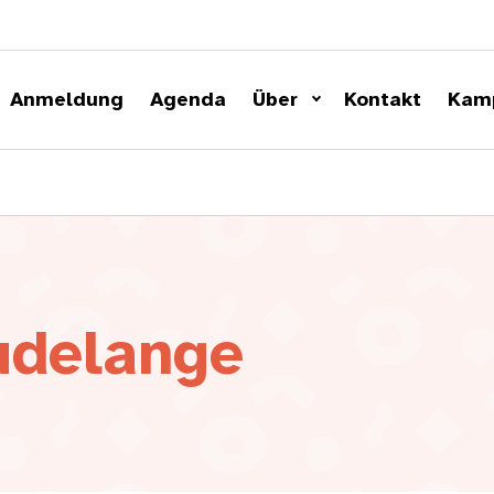
Anmeldung
Agenda
Über
Kontakt
Kam
udelange