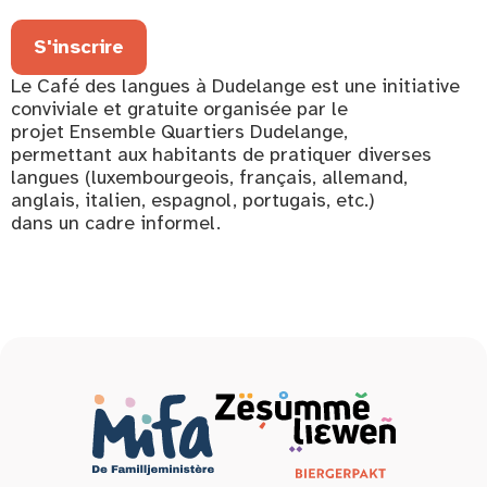
S'inscrire
Le Café des langues à Dudelange est une initiative
conviviale et gratuite organisée par le
projet Ensemble Quartiers Dudelange,
permettant aux habitants de pratiquer diverses
langues (luxembourgeois, français, allemand,
anglais, italien, espagnol, portugais, etc.)
dans un cadre informel.