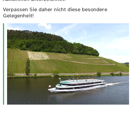
Verpassen Sie daher nicht diese besondere
Gelegenheit!