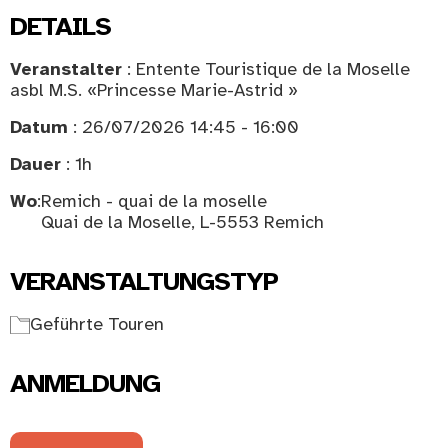
DETAILS
Veranstalter
: Entente Touristique de la Moselle
asbl M.S. «Princesse Marie-Astrid »
Datum
: 26/07/2026 14:45 - 16:00
Dauer
: 1h
Wo
:
Remich - quai de la moselle
Quai de la Moselle, L-5553 Remich
VERANSTALTUNGSTYP
Geführte Touren
ANMELDUNG