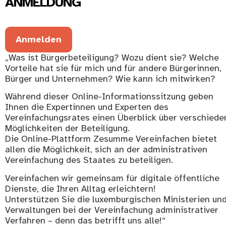
ANMELDUNG
Anmelden
„Was ist Bürgerbeteiligung? Wozu dient sie? Welche
Vorteile hat sie für mich und für andere Bürgerinnen,
Bürger und Unternehmen? Wie kann ich mitwirken?
Während dieser Online-Informationssitzung geben
Ihnen die Expertinnen und Experten des
Vereinfachungsrates einen Überblick über verschiede
Möglichkeiten der Beteiligung.
Die Online-Plattform Zesumme Vereinfachen bietet
allen die Möglichkeit, sich an der administrativen
Vereinfachung des Staates zu beteiligen.
Vereinfachen wir gemeinsam für digitale öffentliche
Dienste, die Ihren Alltag erleichtern!
Unterstützen Sie die luxemburgischen Ministerien un
Verwaltungen bei der Vereinfachung administrativer
Verfahren – denn das betrifft uns alle!“