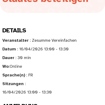
DETAILS
Veranstalter
: Zesumme Vereinfachen
Datum
: 16/04/2026 13:00 - 13:30
Dauer
: 30 min
Wo
:
Online
Sprache(n)
: FR
Sitzungen
:
16/04/2026 13:00 - 13:30