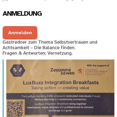
ANMELDUNG
Anmelden
Gastredner zum Thema Selbstvertrauen und
Achtsamkeit – Die Balance finden.
Fragen & Antworten; Vernetzung.