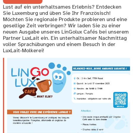
Lust auf ein unterhaltsames Erlebnis? Entdecken
Sie Luxemburg und üben Sie Ihr Französisch!
Möchten Sie regionale Produkte probieren und eine
gesellige Zeit verbringen? Wir laden Sie zu einer
neuen Ausgabe unseres LinGolux Cafés bei unserem
Partner LuxLait ein. Ein unterhaltsamer Nachmittag
voller Sprachübungen und einem Besuch in der
LuxLait-Molkerei!