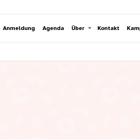
Anmeldung
Agenda
Über
Kontakt
Kam