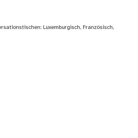
ersationstischen: Luxemburgisch, Französisch,