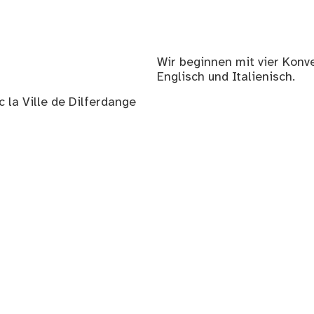
Wir beginnen mit vier Konv
Englisch und Italienisch.
c la Ville de Dilferdange