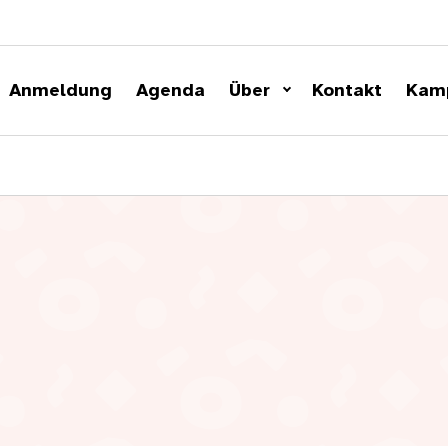
Anmeldung
Agenda
Über
Kontakt
Kam